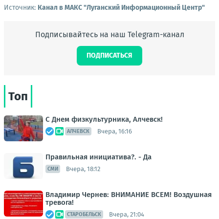
Источник:
Канал в МАКС "Луганский Информационный Центр"
Подписывайтесь на наш Telegram-канал
ПОДПИСАТЬСЯ
Топ
С Днем физкультурника, Алчевск!
Вчера, 16:16
АЛЧЕВСК
Правильная инициатива?. - Да
Вчера, 18:12
СМИ
Владимир Чернев: ВНИМАНИЕ ВСЕМ! Воздушная
тревога!
Вчера, 21:04
СТАРОБЕЛЬСК