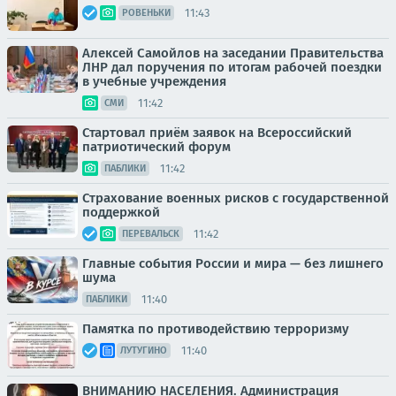
11:43
РОВЕНЬКИ
Алексей Самойлов на заседании Правительства
ЛНР дал поручения по итогам рабочей поездки
в учебные учреждения
11:42
СМИ
Стартовал приём заявок на Всероссийский
патриотический форум
11:42
ПАБЛИКИ
Страхование военных рисков с государственной
поддержкой
11:42
ПЕРЕВАЛЬСК
Главные события России и мира — без лишнего
шума
11:40
ПАБЛИКИ
Памятка по противодействию терроризму
11:40
ЛУТУГИНО
ВНИМАНИЮ НАСЕЛЕНИЯ. Администрация