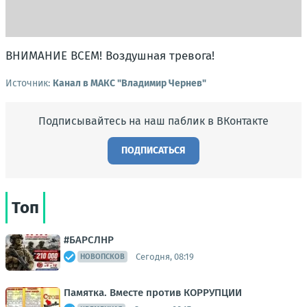
ВНИМАНИЕ ВСЕМ! Воздушная тревога!
Источник:
Канал в МАКС "Владимир Чернев"
Подписывайтесь на наш паблик в ВКонтакте
ПОДПИСАТЬСЯ
Топ
#БАРСЛНР
Сегодня, 08:19
НОВОПСКОВ
Памятка. Вместе против КОРРУПЦИИ