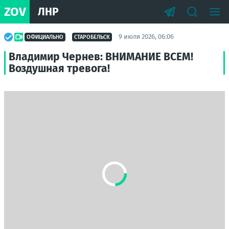
ZOV
ЛНР
9 июля 2026, 06:06
ОФИЦИАЛЬНО
СТАРОБЕЛЬСК
Владимир Чернев: ВНИМАНИЕ ВСЕМ!
Воздушная тревога!