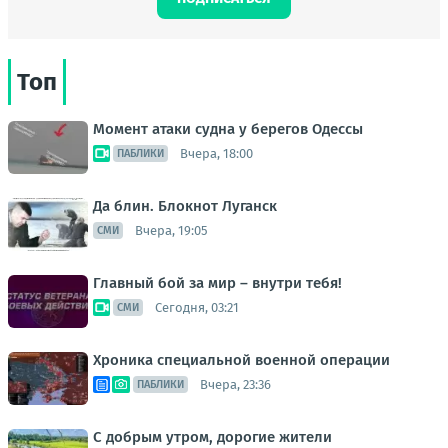
Топ
Момент атаки судна у берегов Одессы
Вчера, 18:00
ПАБЛИКИ
Да блин. Блокнот Луганск
Вчера, 19:05
СМИ
Главный бой за мир – внутри тебя!
Сегодня, 03:21
СМИ
Хроника специальной военной операции
Вчера, 23:36
ПАБЛИКИ
С добрым утром, дорогие жители