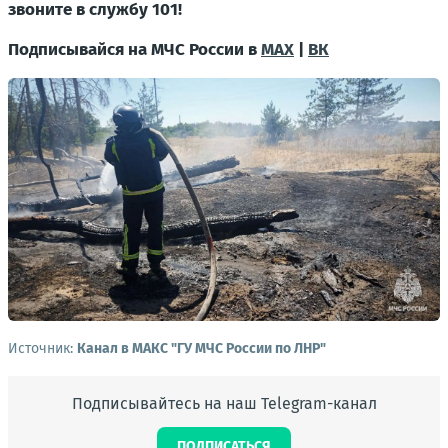
звоните в службу 101!
Подписывайся на МЧС России в
MAX
|
ВК
Источник:
Канал в МАКС "ГУ МЧС России по ЛНР"
Подписывайтесь на наш Telegram-канал
ПОДПИСАТЬСЯ