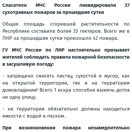
Спасатели МЧС России ликвидировали 37
сухотравных пожаров за прошедшие сутки
Общая площадь сгоревшей растительности по
Республике составила более 33 гектаров. Всего же в
ЛНР за прошедшие сутки произошло 42 пожара.
ГУ МЧС России по ЛНР настоятельно призывает
жителей соблюдать правила пожарной безопасности
в засушливую погоду:
- запрещено сжигать листву, сухостой и мусор, как
на открытой территории, так и на территории
домовладения! Всего 1 искра способна выжечь дотла
не одну улицу.
- на территории обязательно должны находиться
емкости с водой и песком.
При возникновении пожара незамедлительно