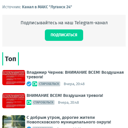
Источник:
Канал в МАКС "Луганск 24"
Подписывайтесь на наш Telegram-канал
ПОДПИСАТЬСЯ
Топ
Владимир Чернев: ВНИМАНИЕ ВСЕМ! Воздушная
тревога!
Вчера, 20:48
СТАРОБЕЛЬСК
ВНИМАНИЕ ВСЕМ! Воздушная тревога!
Вчера, 20:48
СТАРОБЕЛЬСК
С добрым утром, дорогие жители
Новопсковского муниципального округа!