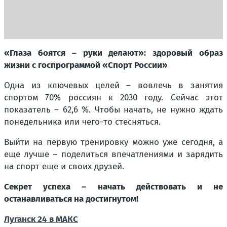
«Глаза боятся – руки делают»: здоровый образ
жизни с госпрограммой «Спорт России»
Одна из ключевых целей – вовлечь в занятия
спортом 70% россиян к 2030 году. Сейчас этот
показатель – 62,6 %. Чтобы начать, не нужно ждать
понедельника или чего-то стесняться.
Выйти на первую тренировку можно уже сегодня, а
еще лучше – поделиться впечатлениями и зарядить
на спорт еще и своих друзей.
Секрет успеха – начать действовать и не
останавливаться на достигнутом!
Луганск 24 в МАКС