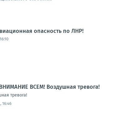
виационная опасность по ЛНР!
16:10
ВНИМАНИЕ ВСЕМ! Воздушная тревога!
ная тревога!
, 16:46