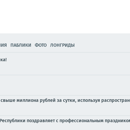
НИЯ
ПАБЛИКИ
ФОТО
ЛОНГРИДЫ
ка!
свыше миллиона рублей за сутки, используя распростра
 Республики поздравляет с профессиональным празднико