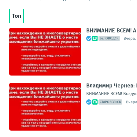
Топ
ВНИМАНИЕ ВСЕМ! А
Вчера, 
БЕЛОВОДСК
Владимир Чернев: 
ВНИМАНИЕ ВСЕМ! Воздуш
Вчера
СТАРОБЕЛЬСК