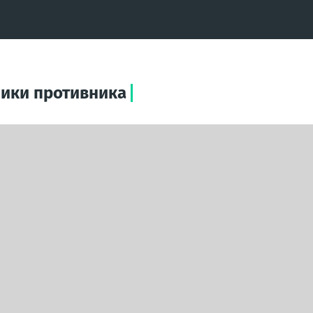
ники противника