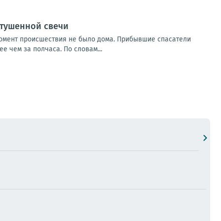
отушенной свечи
 момент происшествия не было дома. Прибывшие спасатели
 чем за полчаса. По словам...