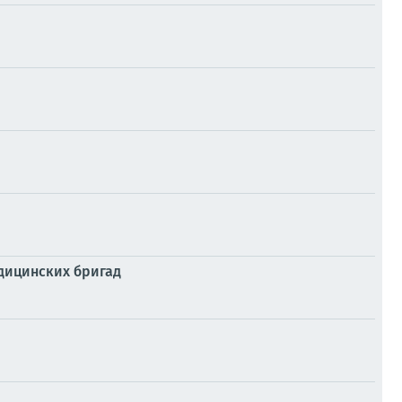
дицинских бригад