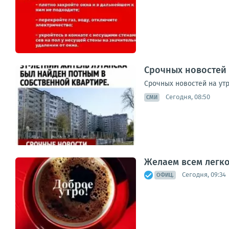
Срочных новостей 
Срочных новостей на ут
Сегодня, 08:50
СМИ
Желаем всем легко
Сегодня, 09:34
ОФИЦ.