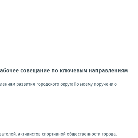
рабочее совещание по ключевым направлениям
лениям развития городского округаПо моему поручению
ателей, активистов спортивной общественности города.