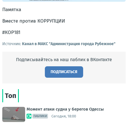
Памятка
Вместе против КОРРУПЦИИ
#КОР181
Источник:
Канал в МАКС "Администрация города Рубежное"
Подписывайтесь на наш паблик в ВКонтакте
ПОДПИСАТЬСЯ
Топ
Момент атаки судна у берегов Одессы
Сегодня, 18:00
ПАБЛИКИ