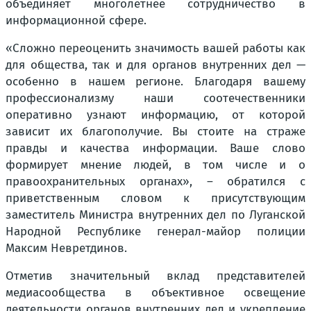
объединяет многолетнее сотрудничество в
информационной сфере.
«Сложно переоценить значимость вашей работы как
для общества, так и для органов внутренних дел —
особенно в нашем регионе. Благодаря вашему
профессионализму наши соотечественники
оперативно узнают информацию, от которой
зависит их благополучие. Вы стоите на страже
правды и качества информации. Ваше слово
формирует мнение людей, в том числе и о
правоохранительных органах», – обратился с
приветственным словом к присутствующим
заместитель Министра внутренних дел по Луганской
Народной Республике генерал-майор полиции
Максим Невретдинов.
Отметив значительный вклад представителей
медиасообщества в объективное освещение
деятельности органов внутренних дел и укрепление