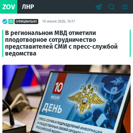
ZOV
ЛНР
10 июня 2026, 16:17
ОФИЦИАЛЬНО
В региональном МВД отметили
плодотворное сотрудничество
представителей СМИ с пресс-службой
ведомства