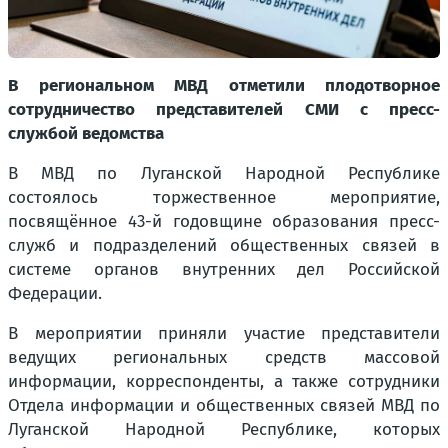
В региональном МВД отметили плодотворное
сотрудничество представителей СМИ с пресс-
службой ведомства
В МВД по Луганской Народной Республике
состоялось торжественное мероприятие,
посвящённое 43-й годовщине образования пресс-
служб и подразделений общественных связей в
системе органов внутренних дел Российской
Федерации.
В мероприятии приняли участие представители
ведущих региональных средств массовой
информации, корреспонденты, а также сотрудники
Отдела информации и общественных связей МВД по
Луганской Народной Республике, которых