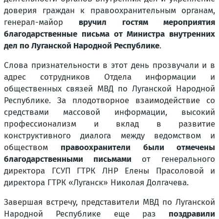
доверия граждан к правоохранительным органам,
генерал-майор
вручил гостям мероприятия
благодарственные письма от Министра внутренних
дел по Луганской Народной Республике
.
Слова признательности в этот день прозвучали и в
адрес сотрудников Отдела информации и
общественных связей МВД по Луганской Народной
Республике. За плодотворное взаимодействие со
средствами массовой информации, высокий
профессионализм и вклад в развитие
конструктивного диалога между ведомством и
обществом
правоохранители были отмечены
благодарственными письмами
от генерального
директора ГСУП ГТРК ЛНР Елены Прасоловой и
директора ГТРК «Луганск» Николая Долгачева.
Завершая встречу, представители МВД по Луганской
Народной Республике еще раз
поздравили