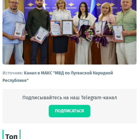
Источник:
Канал в МАКС "МВД по Луганской Народной
Республике"
Подписывайтесь на наш Telegram-канал
ПОДПИСАТЬСЯ
Топ