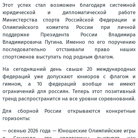
Этот успех стал возможен благодаря системной
юридической и дипломатической работе
Министерства спорта Российской Федерации и
Олимпийского комитета России при личной
поддержке Президента России Владимира
Владимировича Путина. Именно по его поручению
последовательно отстаивали право наших
спортсменов выступать под родным флагом.
На сегодняшний день свыше 20 международных
федераций уже допускают юниоров с флагом и
гимном, а 10 федераций вообще не имеют
ограничений для россиян. Теперь этот позитивный
тренд распространится на все уровни соревнований.
Для сборной России открываются конкретные
горизонты:
— осенью 2026 года — Юношеские Олимпийские игры