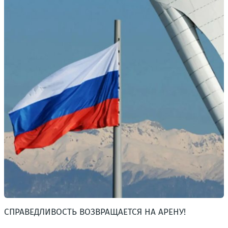
СПРАВЕДЛИВОСТЬ ВОЗВРАЩАЕТСЯ НА АРЕНУ!