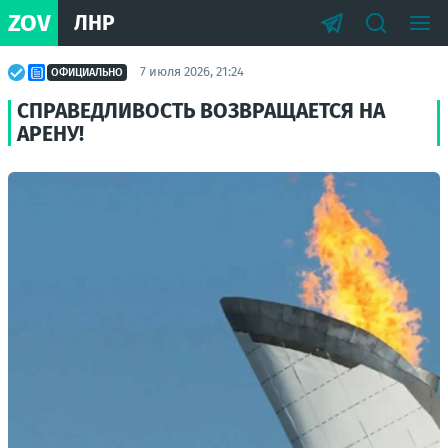
ZOV
ЛНР
7 июля 2026, 21:24
ОФИЦИАЛЬНО
СПРАВЕДЛИВОСТЬ ВОЗВРАЩАЕТСЯ НА
АРЕНУ!