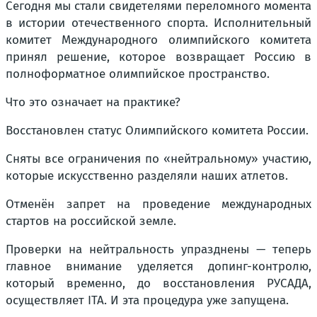
Сегодня мы стали свидетелями переломного момента
в истории отечественного спорта. Исполнительный
комитет Международного олимпийского комитета
принял решение, которое возвращает Россию в
полноформатное олимпийское пространство.
Что это означает на практике?
Восстановлен статус Олимпийского комитета России.
Сняты все ограничения по «нейтральному» участию,
которые искусственно разделяли наших атлетов.
Отменён запрет на проведение международных
стартов на российской земле.
Проверки на нейтральность упразднены — теперь
главное внимание уделяется допинг-контролю,
который временно, до восстановления РУСАДА,
осуществляет ITA. И эта процедура уже запущена.