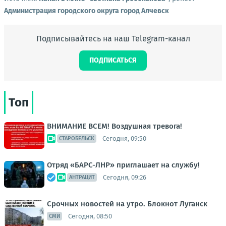
Администрация городского округа город Алчевск
Подписывайтесь на наш Telegram-канал
ПОДПИСАТЬСЯ
Топ
ВНИМАНИЕ ВСЕМ! Воздушная тревога!
Сегодня, 09:50
СТАРОБЕЛЬСК
Отряд «БАРС-ЛНР» приглашает на службу!
Сегодня, 09:26
АНТРАЦИТ
Срочных новостей на утро. Блокнот Луганск
Сегодня, 08:50
СМИ