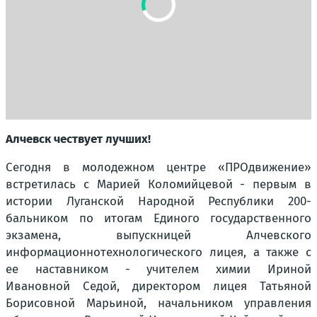
Алчевск чествует лучших!
Сегодня в молодежном центре «ПРОдвижение»
встретилась с Марией Коломийцевой - первым в
истории Луганской Народной Республики 200-
бальником по итогам Единого государственного
экзамена, выпускницей Алчевского
информационнотехнологического лицея, а также с
ее наставником - учителем химии Ириной
Ивановной Седой, директором лицея Татьяной
Борисовной Марьиной, начальником управления