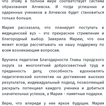
что этому в полной мере соответствует система
образования Алчевска. И тогда успешных и
одаренных учеников в Алчевске будет становиться
только больше.
Мария рассказала, что планирует поступать в
медицинский вуз – это прекрасное стремление и
благородный выбор. Заверила Марию, что она
может всегда рассчитывать на нашу поддержку по
всем возникающим вопросам.
Вручила педагогам Благодарности Главы городского
округа за многолетний добросовестный труд и
преданность делу, способность вдохновлять
педагогический коллектив на достижение высоких
результатов, индивидуальный подход, позволяющий
раскрыть потенциал каждого ученика и добиться
значительных успехов, а Марии - памятные подарки.
Верю, что впереди у нее яркое будущее. Мария