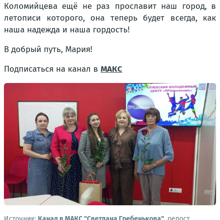
Коломийцева ещё не раз прославит наш город, в
летописи которого, она теперь будет всегда, как
наша надежда и наша гордость!
В добрый путь, Мария!
Подписаться на канал в
МАКС
Источник:
Канал в МАКС "Светлана Гребенькова"
, репост