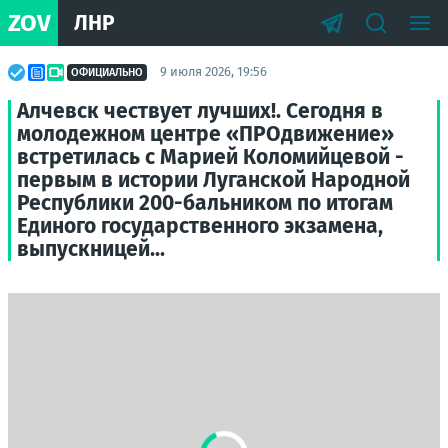
ZOV
ЛНР
9 июля 2026, 19:56
ОФИЦИАЛЬНО
Алчевск чествует лучших!. Сегодня в
молодежном центре «ПРОдвижение»
встретилась с Марией Коломийцевой -
первым в истории Луганской Народной
Республики 200-бальником по итогам
Единого государственного экзамена,
выпускницей...