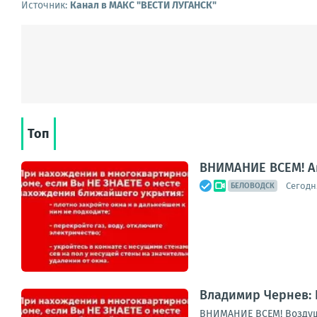
Источник:
Канал в МАКС "ВЕСТИ ЛУГАНСК"
Топ
ВНИМАНИЕ ВСЕМ! А
Сегодня
БЕЛОВОДСК
Владимир Чернев: 
ВНИМАНИЕ ВСЕМ! Воздуш