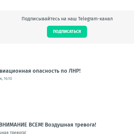
Подписывайтесь на наш Telegram-канал
ПОДПИСАТЬСЯ
виационная опасность по ЛНР!
, 16:10
ВНИМАНИЕ ВСЕМ! Воздушная тревога!
ная тревога!