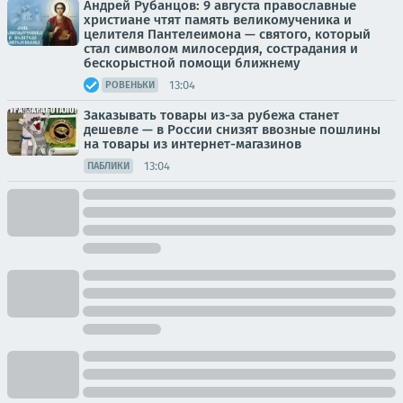
Андрей Рубанцов: 9 августа православные
христиане чтят память великомученика и
целителя Пантелеимона — святого, который
стал символом милосердия, сострадания и
бескорыстной помощи ближнему
13:04
РОВЕНЬКИ
Заказывать товары из-за рубежа станет
дешевле — в России снизят ввозные пошлины
на товары из интернет-магазинов
13:04
ПАБЛИКИ