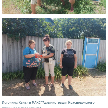
Источник:
Канал в МАКС "Администрация Краснодонского