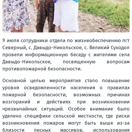
9 июля сотрудники отдела по жизнеобеспечению пгт
Северный, с. Давыдо-Никольское, с. Великий Суходол
провели информационную беседу с жителями села
Давыдо-Никольское, посвященную вопросам
противопожарной безопасности.
Основной целью мероприятия стало повышение
уровня осведомленности населения о правилах
пожарной безопасности, возможных причинах
возгораний и действиях при возникновении
чрезвычайных ситуаций. Особое внимание было
уделено специфике сельской местности, где риски
возникновения пожаров могут быть выше из-за
близости лесных массивов, использования