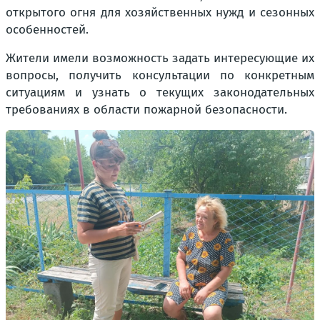
открытого огня для хозяйственных нужд и сезонных
особенностей.
Жители имели возможность задать интересующие их
вопросы, получить консультации по конкретным
ситуациям и узнать о текущих законодательных
требованиях в области пожарной безопасности.