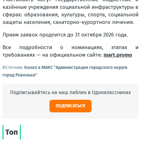
казённые учреждения социальной инфраструктуры в
сферах: образования, культуры, спорта, социальной
защиты населения, санаторно-курортного лечения.
Прием заявок продлится до 31 октября 2026 года.
Все подробности о номинациях, этапах и
требованиях — на официальном сайте:
mart.promo
Источник:
Канал в МАКС "Администрация городского округа
город Ровеньки"
Подписывайтесь на наш паблик в Одноклассниках
ПОДПИСАТЬСЯ
Топ