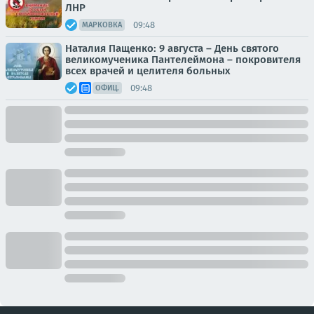
ЛНР
09:48
МАРКОВКА
Наталия Пащенко: 9 августа – День святого
великомученика Пантелеймона – покровителя
всех врачей и целителя больных
09:48
ОФИЦ.