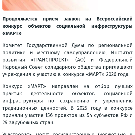
Продолжается прием заявок на Всероссийский
конкурс объектов социальной инфраструктуры
«МАРТ»
Комитет Государственной Думы по региональной
политике и местному самоуправлению, Институт
развития «ТРАНСПРОЕКТ» (АО) и Федеральный
Народный Совет солидарного общества приглашают
учреждения к участию в конкурсе «МАРТ» 2026 года.
Конкурс «МАРТ» направлен на отбор лучших
практик деятельности объектов социальной
инфраструктуры по сохранению и укреплению
традиционных ценностей. В 2025 году в конкурсе
приняли участие 156 проектов из 54 субъектов РФ и
29 зарубежных стран.
Участвовать могут государственные бюджетные и