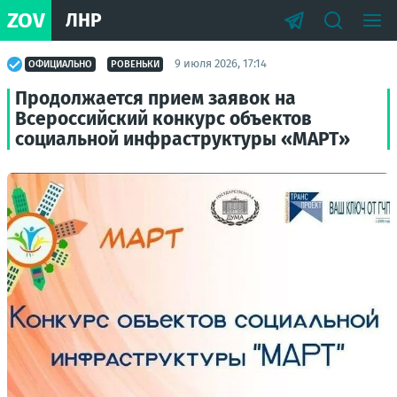
ZOV
ЛНР
9 июля 2026, 17:14
ОФИЦИАЛЬНО
РОВЕНЬКИ
Продолжается прием заявок на
Всероссийский конкурс объектов
социальной инфраструктуры «МАРТ»