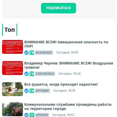
ПОДПИСАТЬСЯ
Топ
ВНИМАНИЕ ВСЕМ! Авиационная опасность по
ЛНР!
Сегодня, 16:10
БЕЛОВОДСК
Владимир Чернев: ВНИМАНИЕ ВСЕМ! Воздушная
тревога!
Сегодня, 16:46
СТАРОБЕЛЬСК
Все рушится, когда приходит наркотик!
Сегодня, 16:35
АНТРАЦИТ
Коммунальными службами проведены работы
на территории города
Сегодня, 18:13
АЛЧЕВСК