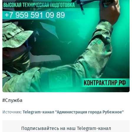
#Служба
Источник:
Telegram-канал "Администрация города Рубежное"
Подписывайтесь на наш Telegram-канал