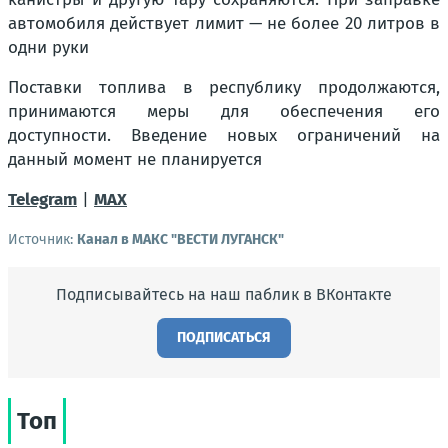
автомобиля действует лимит — не более 20 литров в
одни руки
Поставки топлива в республику продолжаются,
принимаются меры для обеспечения его
доступности. Введение новых ограничений на
данный момент не планируется
Telegram
|
MAX
Источник:
Канал в МАКС "ВЕСТИ ЛУГАНСК"
Подписывайтесь на наш паблик в ВКонтакте
ПОДПИСАТЬСЯ
Топ