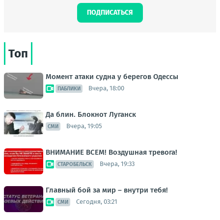
ПОДПИСАТЬСЯ
Топ
Момент атаки судна у берегов Одессы
Вчера, 18:00
ПАБЛИКИ
Да блин. Блокнот Луганск
Вчера, 19:05
СМИ
ВНИМАНИЕ ВСЕМ! Воздушная тревога!
Вчера, 19:33
СТАРОБЕЛЬСК
Главный бой за мир – внутри тебя!
Сегодня, 03:21
СМИ