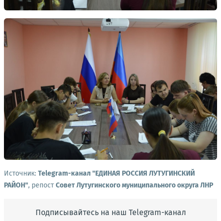
Источник:
Telegram-канал "ЕДИНАЯ РОССИЯ ЛУТУГИНСКИЙ
РАЙОН"
, репост
Совет Лутугинского муниципального округа ЛНР
Подписывайтесь на наш Telegram-канал