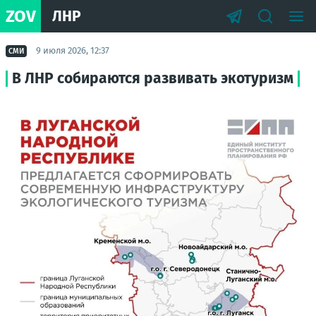
ZOV
ЛНР
9 июля 2026, 12:37
СМИ
В ЛНР собираются развивать экотуризм