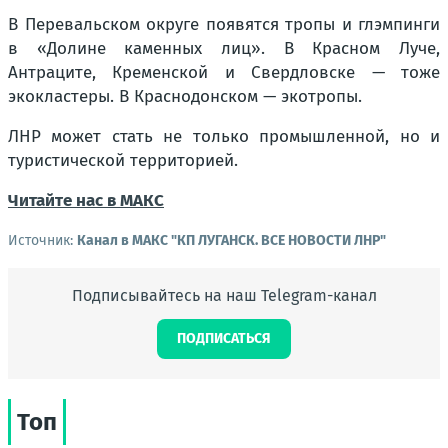
В Перевальском округе появятся тропы и глэмпинги
в «Долине каменных лиц». В Красном Луче,
Антраците, Кременской и Свердловске — тоже
экокластеры. В Краснодонском — экотропы.
ЛНР может стать не только промышленной, но и
туристической территорией.
Читайте нас в МАКС
Источник:
Канал в МАКС "КП ЛУГАНСК. ВСЕ НОВОСТИ ЛНР"
Подписывайтесь на наш Telegram-канал
ПОДПИСАТЬСЯ
Топ