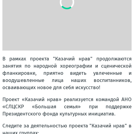
В рамках проекта "Казачий нрав" продолжаются
занятия по народной хореографии и сценической
фланкировке, приятно видеть увлеченные и
воодушевленные лица наших воспитанников,
осваивающих новое для себя искусство!
Проект «Казачий нрав» реализуется командой АНО
«СЛЦСКР «Большая семья» при поддержке
Президентского фонда культурных инициатив.
Следите за деятельностью проекта "Казачий нрав" в
наших группах: