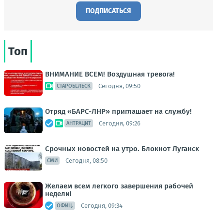
ПОДПИСАТЬСЯ
Топ
ВНИМАНИЕ ВСЕМ! Воздушная тревога!
Сегодня, 09:50
СТАРОБЕЛЬСК
Отряд «БАРС-ЛНР» приглашает на службу!
Сегодня, 09:26
АНТРАЦИТ
Срочных новостей на утро. Блокнот Луганск
Сегодня, 08:50
СМИ
Желаем всем легкого завершения рабочей
недели!
Сегодня, 09:34
ОФИЦ.