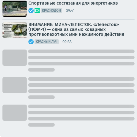
Спортивные состязания для энергетиков
09:41
КРАСНОДОН
ВНИМАНИЕ: МИНА-ЛЕПЕСТОК. «Лепесток»
(ПФМ-1) — одна из самых коварных
противопехотных мин нажимного действия
09:38
КРАСНЫЙ ЛУЧ