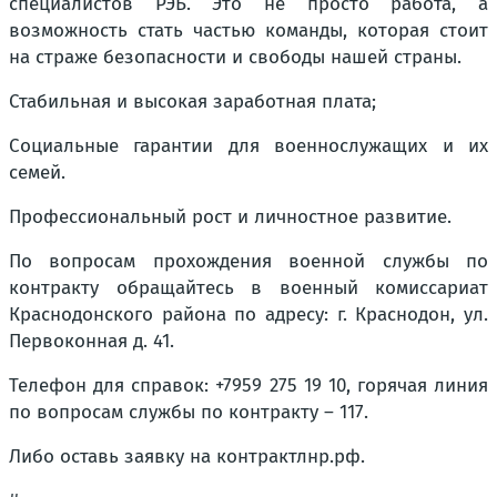
специалистов РЭБ. Это не просто работа, а
возможность стать частью команды, которая стоит
на страже безопасности и свободы нашей страны.
Стабильная и высокая заработная плата;
Социальные гарантии для военнослужащих и их
семей.
Профессиональный рост и личностное развитие.
По вопросам прохождения военной службы по
контракту обращайтесь в военный комиссариат
Краснодонского района по адресу: г. Краснодон, ул.
Первоконная д. 41.
Телефон для справок: +7959 275 19 10, горячая линия
по вопросам службы по контракту – 117.
Либо оставь заявку на контрактлнр.рф.