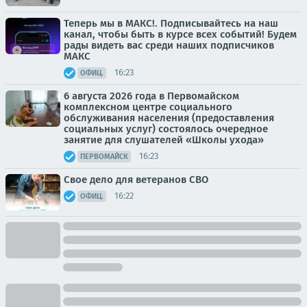
Теперь мы в МАКС!. Подписывайтесь на наш
канал, чтобы быть в курсе всех событий! Будем
рады видеть вас среди наших подписчиков
МАКС
16:23
ОФИЦ.
6 августа 2026 года в Первомайском
комплексном центре социального
обслуживания населения (предоставления
социальных услуг) состоялось очередное
занятие для слушателей «Школы ухода»
16:23
ПЕРВОМАЙСК
Свое дело для ветеранов СВО
16:22
ОФИЦ.