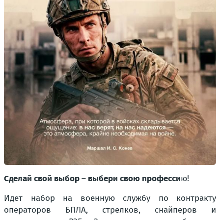
Сделай свой выбор – выбери свою професси
ю!
Идет набор на военную службу по контракту
операторов БПЛА, стрелков, снайперов и