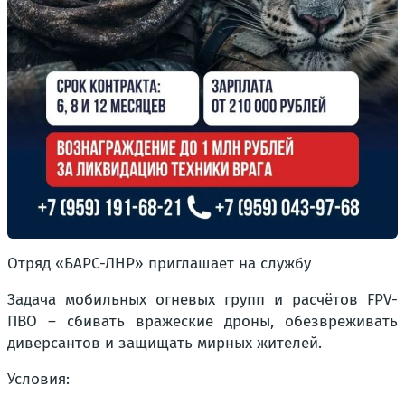
Отряд «БАРС-ЛНР» приглашает на службу
Задача мобильных огневых групп и расчётов FPV-
ПВО – сбивать вражеские дроны, обезвреживать
диверсантов и защищать мирных жителей.
Условия: