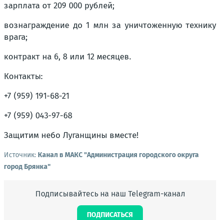
зарплата от 209 000 рублей;
вознаграждение до 1 млн за уничтоженную технику
врага;
контракт на 6, 8 или 12 месяцев.
Контакты:
+7 (959) 191-68-21
+7 (959) 043-97-68
Защитим небо Луганщины вместе!
Источник:
Канал в МАКС "Администрация городского округа
город Брянка"
Подписывайтесь на наш Telegram-канал
ПОДПИСАТЬСЯ