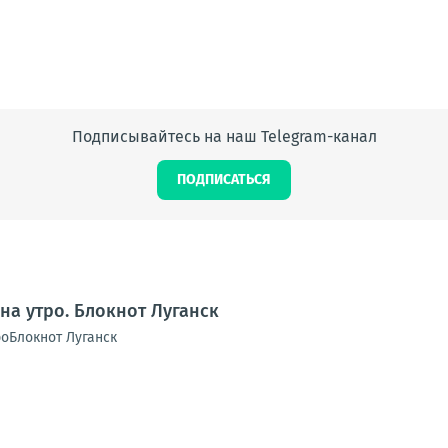
Подписывайтесь на наш Telegram-канал
ПОДПИСАТЬСЯ
на утро. Блокнот Луганск
роБлокнот Луганск