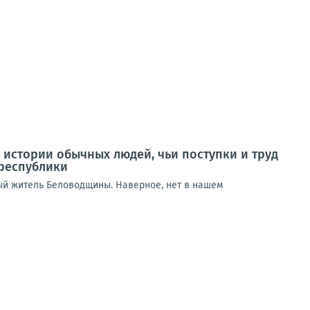
истории обычных людей, чьи поступки и труд
 республики
ый житель Беловодщины. Наверное, нет в нашем