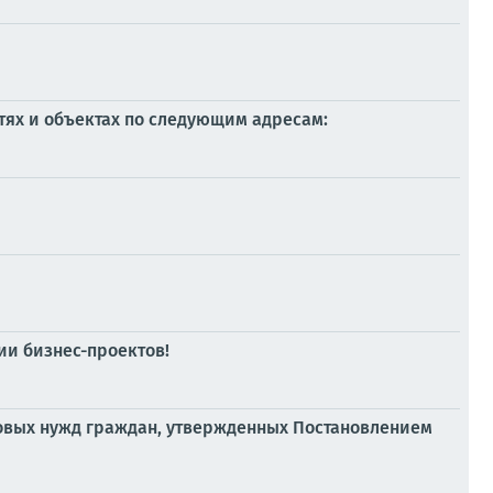
тях и объектах по следующим адресам:
и бизнес-проектов!
ытовых нужд граждан, утвержденных Постановлением