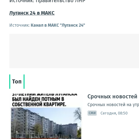
Источник: Правительство ЛНР
Луганск 24 в МАКС
Источник:
Канал в МАКС "Луганск 24"
Топ
Срочных новостей 
Срочных новостей на ут
Сегодня, 08:50
СМИ