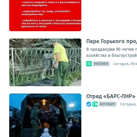
Парк Горького пр
В преддверии 90-летия 
хозяйства и благоустрой
Сегодня, 09:
ПАБЛИКИ
Отряд «БАРС-ЛНР» 
Сегодня,
АНТРАЦИТ