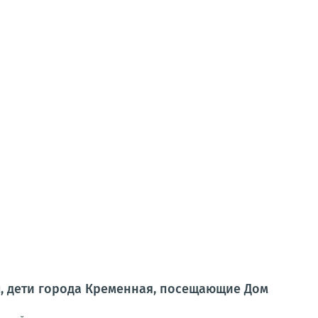
ы, дети города Кременная, посещающие Дом