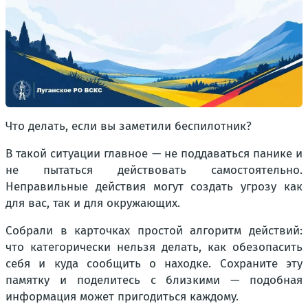
Что делать, если вы заметили беспилотник?
В такой ситуации главное — не поддаваться панике и
не пытаться действовать самостоятельно.
Неправильные действия могут создать угрозу как
для вас, так и для окружающих.
Собрали в карточках простой алгоритм действий:
что категорически нельзя делать, как обезопасить
себя и куда сообщить о находке. Сохраните эту
памятку и поделитесь с близкими — подобная
информация может пригодиться каждому.