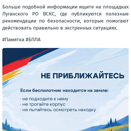
Больше подобной информации ищите на площадках
Луганского РО ВСКС, где публикуются полезные
рекомендации по безопасности, которые помогают
действовать правильно в экстренных ситуациях.
#Памятка #БПЛА