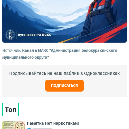
Источник:
Канал в МАКС "Администрация Белокуракинского
муниципального округа"
Подписывайтесь на наш паблик в Одноклассниках
ПОДПИСАТЬСЯ
Топ
Памятка Нет наркотикам!