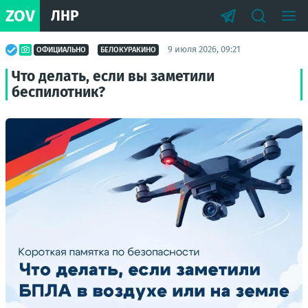
ZOV
ЛНР
9 июля 2026, 09:21
ОФИЦИАЛЬНО
БЕЛОКУРАКИНО
Что делать, если вы заметили
беспилотник?