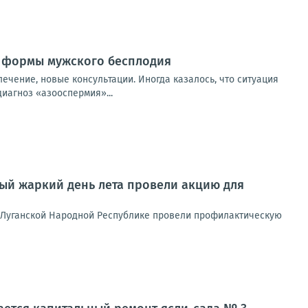
й формы мужского бесплодия
лечение, новые консультации. Иногда казалось, что ситуация
иагноз «азооспермия»...
ый жаркий день лета провели акцию для
 Луганской Народной Республике провели профилактическую