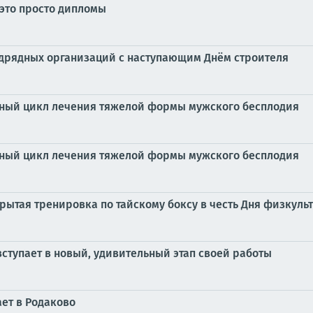
 это просто дипломы
одрядных организаций с наступающим Днём строителя
ный цикл лечения тяжелой формы мужского бесплодия
ный цикл лечения тяжелой формы мужского бесплодия
крытая тренировка по тайскому боксу в честь Дня физкуль
тупает в новый, удивительный этап своей работы
ет в Родаково