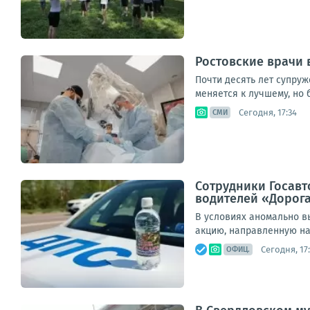
Ростовские врачи
Почти десять лет супруж
меняется к лучшему, но 
Сегодня, 17:34
СМИ
Сотрудники Госавт
водителей «Дорога
В условиях аномально в
акцию, направленную на
Сегодня, 17
ОФИЦ.