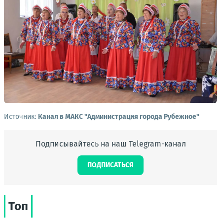
Источник:
Канал в МАКС "Администрация города Рубежное"
Подписывайтесь на наш Telegram-канал
ПОДПИСАТЬСЯ
Топ