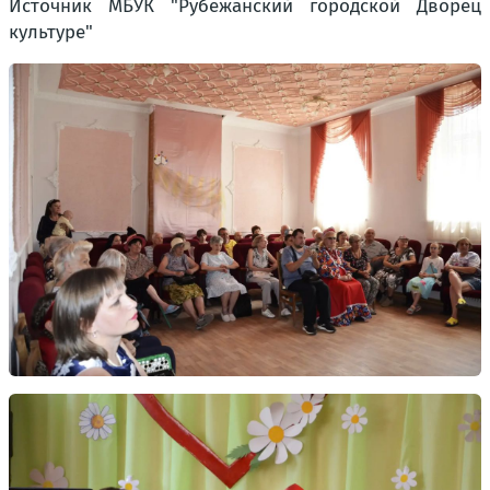
Источник МБУК "Рубежанский городской Дворец
культуре"