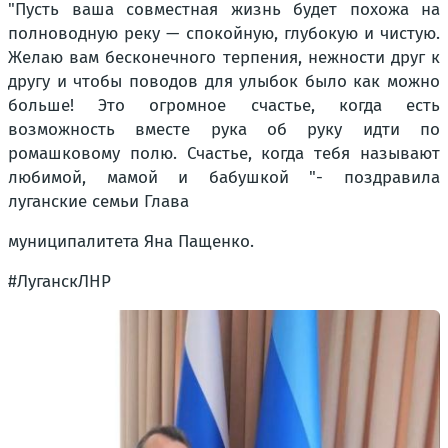
"Пусть ваша совместная жизнь будет похожа на
полноводную реку — спокойную, глубокую и чистую.
Желаю вам бесконечного терпения, нежности друг к
другу и чтобы поводов для улыбок было как можно
больше! Это огромное счастье, когда есть
возможность вместе рука об руку идти по
ромашковому полю. Счастье, когда тебя называют
любимой, мамой и бабушкой "- поздравила
луганские семьи Глава
муниципалитета Яна Пащенко.
#ЛуганскЛНР