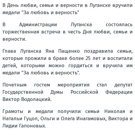
В День любви, семьи и верности в Луганске вручили
медали "За любовь и верность"
В Администрации Луганска состоялась
торжественная встреча в честь Дня любви, семьи и
верности.
Глава Луганска Яна Пащенко поздравила семьи,
которые прожили в браке более 25 лет и воспитали
детей, которыми можно гордиться и вручила им
медали "За любовь и верность".
Почетным гостем мероприятия стал депутат
Государственной Думы Российской Федерации
Виктор Водолацкий.
Грамоты и медали получили семьи Николая и
Натальи Гуцол, Ольги и Олега Инагамовых, Виктора и
Лидии Гапоновых.