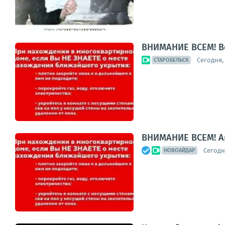
ВНИМАНИЕ ВСЕМ! В
Сегодня, 
СТАРОБЕЛЬСК
ВНИМАНИЕ ВСЕМ! А
Сегодня
НОВОАЙДАР