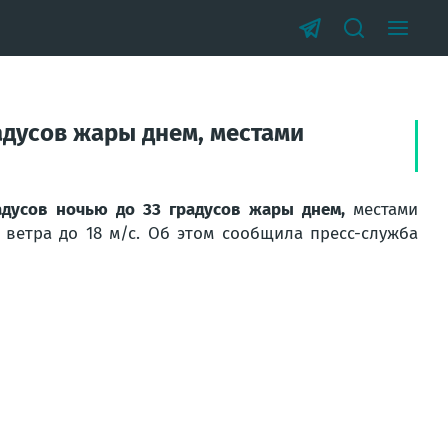
адусов жары днем, местами
адусов ночью до 33 градусов жары днем,
местами
 ветра до 18 м/с. Об этом сообщила пресс-служба