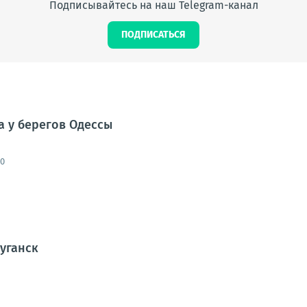
Подписывайтесь на наш Telegram-канал
ПОДПИСАТЬСЯ
а у берегов Одессы
00
Луганск