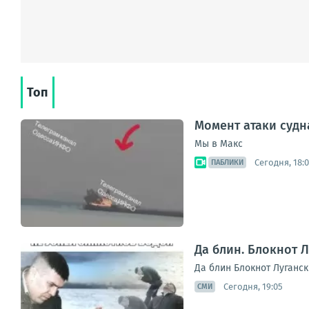
Топ
Момент атаки судн
Мы в Макс
Сегодня, 18:
ПАБЛИКИ
Да блин. Блокнот 
Да блин Блокнот Луганск
Сегодня, 19:05
СМИ