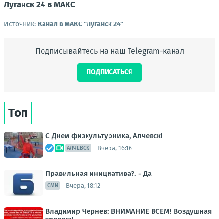
Луганск 24 в МАКС
Источник:
Канал в МАКС "Луганск 24"
Подписывайтесь на наш Telegram-канал
ПОДПИСАТЬСЯ
Топ
С Днем физкультурника, Алчевск!
Вчера, 16:16
АЛЧЕВСК
Правильная инициатива?. - Да
Вчера, 18:12
СМИ
Владимир Чернев: ВНИМАНИЕ ВСЕМ! Воздушная