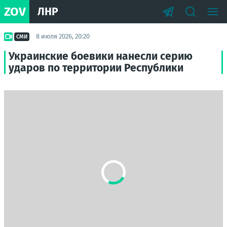
ZOV
ЛНР
8 июля 2026, 20:20
СМИ
Украинские боевики нанесли серию
ударов по территории Республики