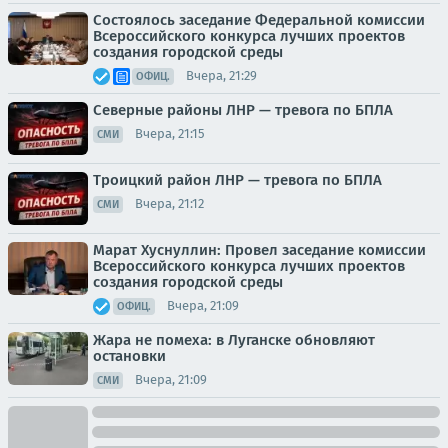
Состоялось заседание Федеральной комиссии
Всероссийского конкурса лучших проектов
создания городской среды
Вчера, 21:29
ОФИЦ.
Северные районы ЛНР — тревога по БПЛА
Вчера, 21:15
СМИ
Троицкий район ЛНР — тревога по БПЛА
Вчера, 21:12
СМИ
Марат Хуснуллин: Провел заседание комиссии
Всероссийского конкурса лучших проектов
создания городской среды
Вчера, 21:09
ОФИЦ.
Жара не помеха: в Луганске обновляют
остановки
Вчера, 21:09
СМИ