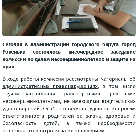
Сегодня в Администрации городского округа город
Ровеньки состоялось внеочередное заседание
комиссии по делам несовершеннолетних и защите их
прав
В ходе работы комиссии рассмотрены материалы об
административных правонарушениях
, в том числе
случаи управления транспортными средствами
несовершеннолетними, не имеющими водительских
удостоверений. Особое внимание уделено вопросам
ответственности родителей за жизнь, здоровье и
безопасность детей, а также необходимости
постоянного контроля за их поведением.