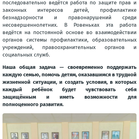
последовательно ведётся работа по защите прав и
законных интересов детей, профилактике
безнадзорности и правонарушений среди
несовершеннолетних. В Ровеньках эта работа
ведётся на постоянной основе во взаимодействии
органов системы профилактики, образовательных
учреждений, правоохранительных органов и
социальных служб.
Наша общая задача — своевременно поддержать
каждую семью, помочь детям, оказавшимся в трудной
жизненной ситуации, и создать условия, в которых
каждый ребёнок будет чувствовать себя
защищённым и иметь возможности для
полноценного развития.