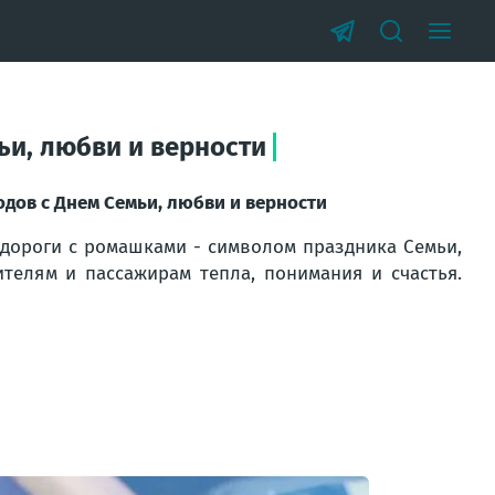
ьи, любви и верности
дов с Днем Семьи, любви и верности
 дороги с ромашками - символом праздника Семьи,
телям и пассажирам тепла, понимания и счастья.