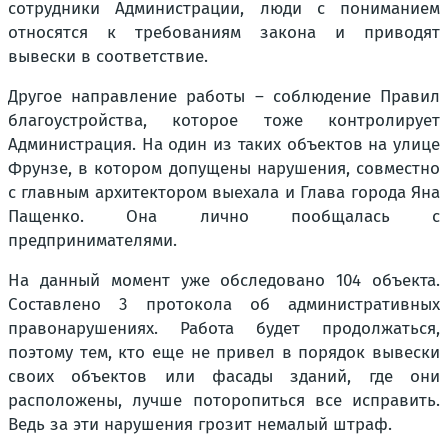
сотрудники Администрации, люди с пониманием
относятся к требованиям закона и приводят
вывески в соответствие.
Другое направление работы – соблюдение Правил
благоустройства, которое тоже контролирует
Администрация. На один из таких объектов на улице
Фрунзе, в котором допущены нарушения, совместно
с главным архитектором выехала и Глава города Яна
Пащенко. Она лично пообщалась с
предпринимателями.
На данный момент уже обследовано 104 объекта.
Составлено 3 протокола об административных
правонарушениях. Работа будет продолжаться,
поэтому тем, кто еще не привел в порядок вывески
своих объектов или фасады зданий, где они
расположены, лучше поторопиться все исправить.
Ведь за эти нарушения грозит немалый штраф.