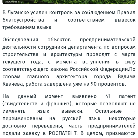
В Луганске усилен контроль за соблюдением Правил
благоустройства и соответствием вывесок
требованиям языка
Обследования объектов предпринимательской
деятельности сотрудники департамента по вопросам
строительства и архитектуры проводят с марта
текущего года, с момента вступления в силу
соответствующего закона Российской Федерации.По
словам главного архитектора города Вадима
Квачёва, работа завершена уже на 90 процентов.
На данный момент выявлено 41 патент
(свидетельств и франшиз), которые позволяют не
изменять язык вывески. Остальные -
переименованы на русский язык, некоторые
дословно переведены, часть предпринимателей
подали заявку в РОСПАТЕНТ. В целом, признаются