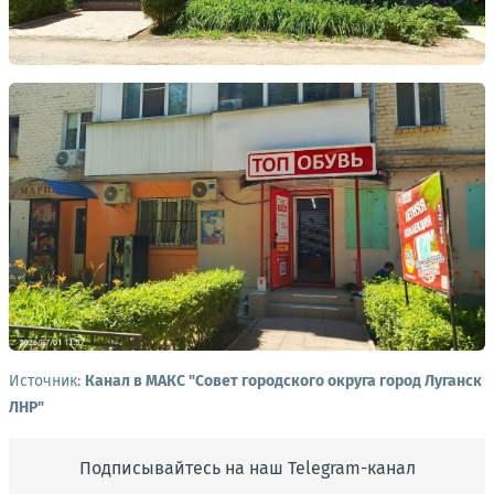
Источник:
Канал в МАКС "Совет городского округа город Луганск
ЛНР"
Подписывайтесь на наш Telegram-канал