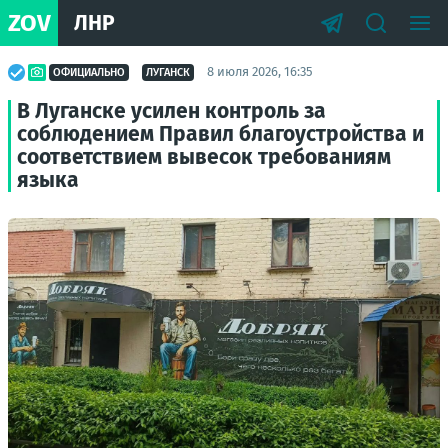
ZOV
ЛНР
8 июля 2026, 16:35
ОФИЦИАЛЬНО
ЛУГАНСК
В Луганске усилен контроль за
соблюдением Правил благоустройства и
соответствием вывесок требованиям
языка