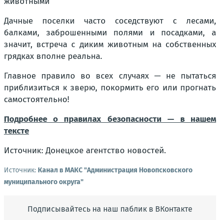
животными
Дачные поселки часто соседствуют с лесами,
балками, заброшенными полями и посадками, а
значит, встреча с диким животным на собственных
грядках вполне реальна.
Главное правило во всех случаях — не пытаться
приблизиться к зверю, покормить его или прогнать
самостоятельно!
Подробнее о правилах безопасности — в нашем
тексте
Источник: Донецкое агентство новостей.
Источник:
Канал в МАКС "Администрация Новопсковского
муниципального округа"
Подписывайтесь на наш паблик в ВКонтакте