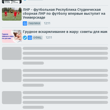
ЛНР - футбольная Республика Студенческая
сборная ЛНР по футболу впервые выступит на
Универсиаде
12:11
ПАБЛИКИ
Грудное вскармливание в жару: советы для мам
12:11
ОФИЦ.