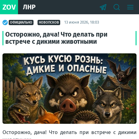
ZOV
ЛНР
13 июня 2026, 18:03
ОФИЦИАЛЬНО
НОВОПСКОВ
Осторожно, дача! Что делать при
встрече с дикими животными
Осторожно, дача! Что делать при встрече с дикими