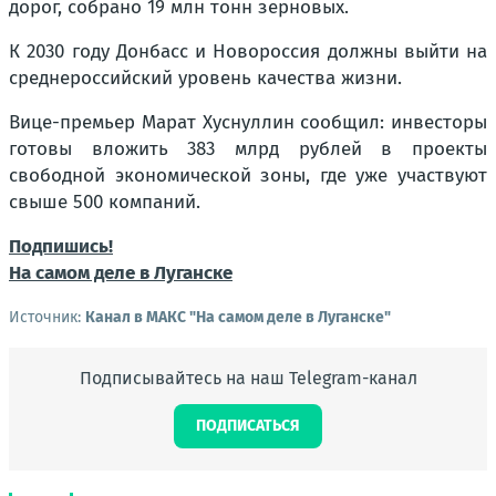
дорог, собрано 19 млн тонн зерновых.
К 2030 году Донбасс и Новороссия должны выйти на
среднероссийский уровень качества жизни.
Вице-премьер Марат Хуснуллин сообщил: инвесторы
готовы вложить 383 млрд рублей в проекты
свободной экономической зоны, где уже участвуют
свыше 500 компаний.
Подпишись!
На самом деле в Луганске
Источник:
Канал в МАКС "На самом деле в Луганске"
Подписывайтесь на наш Telegram-канал
ПОДПИСАТЬСЯ