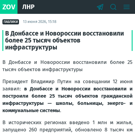
ZOV
ЛНР
13 июня 2026, 15:18
ПАБЛИКИ
В Донбассе и Новороссии восстановили
более 25 тысяч объектов
инфраструктуры
В Донбассе и Новороссии восстановили более 25
тысяч объектов инфраструктуры
Президент Владимир Путин на совещании 12 июня
заявил:
в Донбассе и Новороссии восстановили и
построили более 25 тысяч объектов гражданской
инфраструктуры — школы, больницы, энерго- и
коммунальные системы
.
В исторических регионах введено 1 млн м жилья,
запущено 260 предприятий, обновлено 8 тысяч км