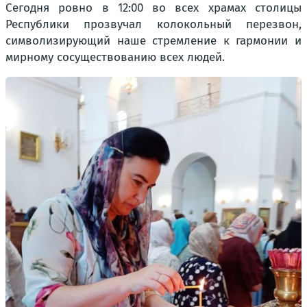
Сегодня ровно в 12:00 во всех храмах столицы
Республики прозвучал колокольный перезвон,
символизирующий наше стремление к гармонии и
мирному сосуществованию всех людей.