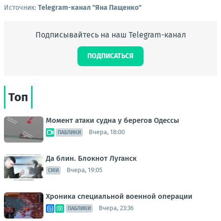
Источник:
Telegram-канал "Яна Пащенко"
Подписывайтесь на наш Telegram-канал
ПОДПИСАТЬСЯ
Топ
Момент атаки судна у берегов Одессы
Вчера, 18:00
ПАБЛИКИ
Да блин. Блокнот Луганск
Вчера, 19:05
СМИ
Хроника специальной военной операции
Вчера, 23:36
ПАБЛИКИ