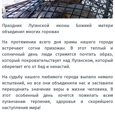
Праздник Луганской иконы Божией матери
объединил многих горожан
На протяжении всего дня храмы нашего города
встречают сотни прихожан. В этот теплый и
солнечный день люди стремятся почтить образ,
который покровительствует над Луганском, который
оберегает его от бед и ненастий.
На судьбу нашего любимого города выпало немало
испытаний, но все они объединили нас и заставили
переоценить значение веры в жизни человека. В
этот особенный день хочется пожелать всем
луганчанам терпения, здоровья и скорейшего
наступления мира!