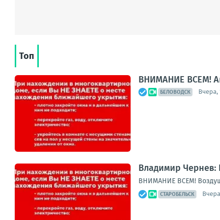
Топ
ВНИМАНИЕ ВСЕМ! А
Вчера, 
БЕЛОВОДСК
Владимир Чернев: 
ВНИМАНИЕ ВСЕМ! Воздуш
Вчера
СТАРОБЕЛЬСК