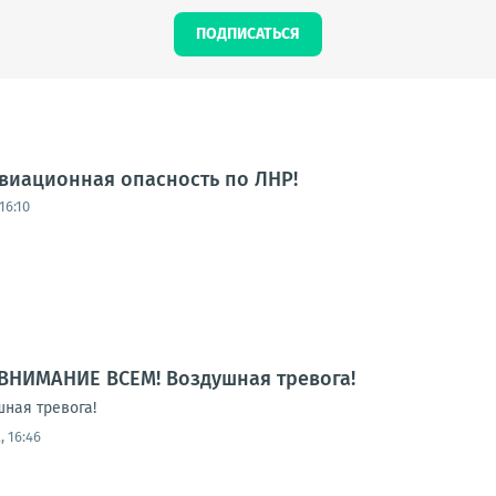
ПОДПИСАТЬСЯ
виационная опасность по ЛНР!
16:10
ВНИМАНИЕ ВСЕМ! Воздушная тревога!
ная тревога!
, 16:46