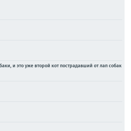
баки, и это уже второй кот пострадавший от лап собак