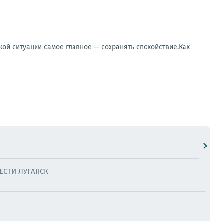
кой ситуации самое главное — сохранять спокойствие.Как
ЕСТИ ЛУГАНСК