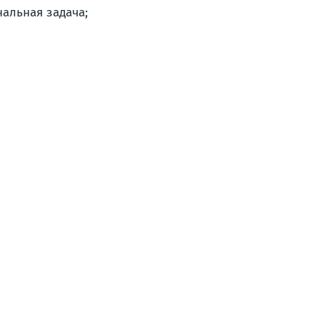
альная задача;