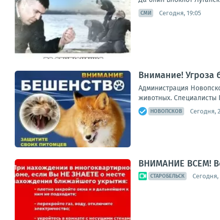
Сегодня, 19:05
СМИ
Внимание! Угроза
Администрация Новопско
животных. Специалисты 
Сегодня, 2
НОВОПСКОВ
ВНИМАНИЕ ВСЕМ! В
Сегодня, 
СТАРОБЕЛЬСК