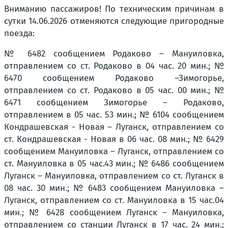
Вниманию пассажиров! По техническим причинам в
сутки 14.06.2026 отменяются следующие пригородные
поезда:
№ 6482 сообщением Родаково – Мануиловка,
отправлением со ст. Родаково в 04 час. 20 мин.; №
6470 сообщением Родаково –Зимогорье,
отправлением со ст. Родаково в 05 час. 00 мин.; №
6471 сообщением Зимогорье – Родаково,
отправлением в 05 час. 53 мин.; № 6104 сообщением
Кондрашевская - Новая – Луганск, отправлением со
ст. Кондрашевская - Новая в 06 час. 08 мин.; № 6429
сообщением Мануиловка – Луганск, отправлением со
ст. Мануиловка в 05 час.43 мин.; № 6486 сообщением
Луганск – Мануиловка, отправлением со ст. Луганск в
08 час. 30 мин.; № 6483 сообщением Мануиловка –
Луганск, отправлением со ст. Мануиловка в 15 час.04
мин.; № 6428 сообщением Луганск – Мануиловка,
отправлением со станции Луганск в 17 час. 24 мин.;