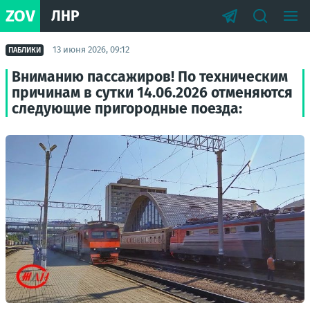
ZOV
ЛНР
13 июня 2026, 09:12
ПАБЛИКИ
Вниманию пассажиров! По техническим
причинам в сутки 14.06.2026 отменяются
следующие пригородные поезда: