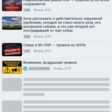
сохраняется
Вчера, 21:13
СМИ
Хочу рассказать о действительно серьезной
проблеме, сегодня не стало моего кота, его
разгрызли собаки, и это уже второй кот
пострадавший от лап собак
Вчера, 21:13
СМИ
Север и Юг ЛНР — тревога по БПЛА
Вчера, 21:13
СМИ
Внимание, воздушная тревога
Вчера, 21:07
БЕЛОКУРАКИНО