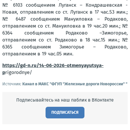
№ 6103 сообщением Луганск – Кондрашевская -
Новая, отправлением со ст. Луганск в 17 час.53 мин.;
№ 6487 сообщением Мануиловка – Родаково,
отправлением со ст. Мануиловка в 19 час.20 мин.; №
6364 сообщением Родаково –Зимогорье,
отправлением со ст. Родаково в 18 час.15 мин.; №
6365 сообщением Зимогорье – Родаково,
отправлением в 19 час.05 мин.
https://gd-n.ru/14-06-2026-otmenyayutsya-
p
rigorodnye/
Источник:
Канал в МАКС "ФГУП "Железные дороги Новороссии" "
Подписывайтесь на наш паблик в ВКонтакте
ПОДПИСАТЬСЯ