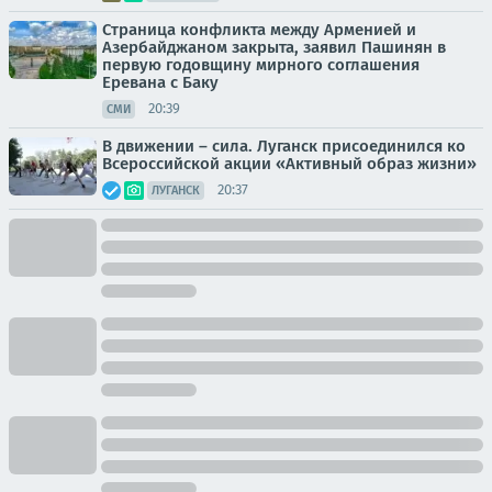
Страница конфликта между Арменией и
Азербайджаном закрыта, заявил Пашинян в
первую годовщину мирного соглашения
Еревана с Баку
20:39
СМИ
В движении – сила. Луганск присоединился ко
Всероссийской акции «Активный образ жизни»
20:37
ЛУГАНСК