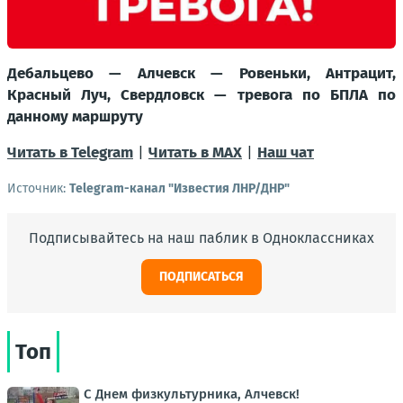
Дебальцево — Алчевск — Ровеньки, Антрацит,
Красный Луч, Свердловск — тревога по БПЛА по
данному маршруту
Читать в Telegram
|
Читать в MAX
|
Наш чат
Источник:
Telegram-канал "Известия ЛНР/ДНР"
Подписывайтесь на наш паблик в Одноклассниках
ПОДПИСАТЬСЯ
Топ
С Днем физкультурника, Алчевск!