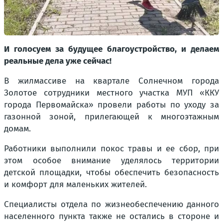
И голосуем за будущее благоустройство, и делаем
реальные дела уже сейчас!
В жилмассиве на квартале Солнечном города
Золотое сотрудники местного участка МУП «ККУ
города Первомайска» провели работы по уходу за
газонной зоной, прилегающей к многоэтажным
домам.
Работники выполнили покос травы и ее сбор, при
этом особое внимание уделялось территории
детской площадки, чтобы обеспечить безопасность
и комфорт для маленьких жителей.
Специалисты отдела по жизнеобеспечению данного
населенного пункта также не остались в стороне и