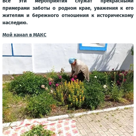
Все эти мероприятия служат прекрасными
примерами заботы о родном крае, уважения к его
жителям и бережного отношения к историческому
наследию.
Мой канал в МАКС