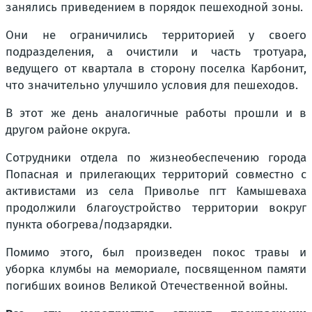
занялись приведением в порядок пешеходной зоны.
Они не ограничились территорией у своего
подразделения, а очистили и часть тротуара,
ведущего от квартала в сторону поселка Карбонит,
что значительно улучшило условия для пешеходов.
В этот же день аналогичные работы прошли и в
другом районе округа.
Сотрудники отдела по жизнеобеспечению города
Попасная и прилегающих территорий совместно с
активистами из села Приволье пгт Камышеваха
продолжили благоустройство территории вокруг
пункта обогрева/подзарядки.
Помимо этого, был произведен покос травы и
уборка клумбы на мемориале, посвященном памяти
погибших воинов Великой Отечественной войны.