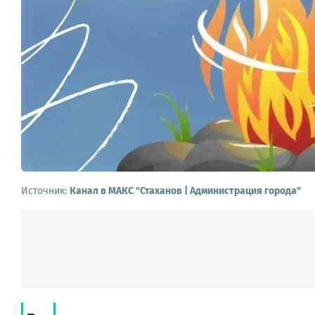
Источник:
Канал в МАКС "Стаханов | Администрация города"