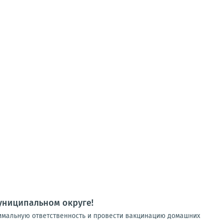
униципальном округе!
имальную ответственность и провести вакцинацию домашних