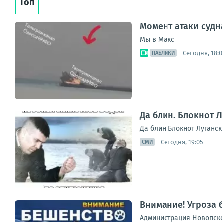
Топ
Момент атаки судн
Мы в Макс
Сегодня, 18:
ПАБЛИКИ
Да блин. Блокнот 
Да блин Блокнот Луганск
Сегодня, 19:05
СМИ
Внимание! Угроза
Администрация Новопско