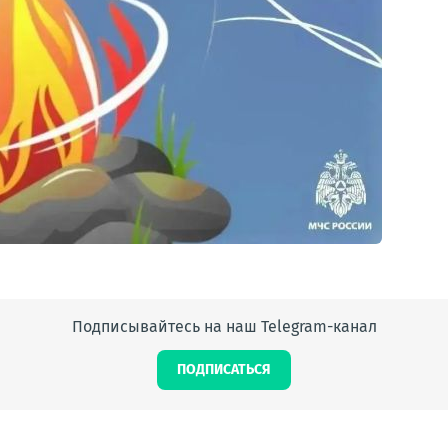
Подписывайтесь на наш Telegram-канал
ПОДПИСАТЬСЯ