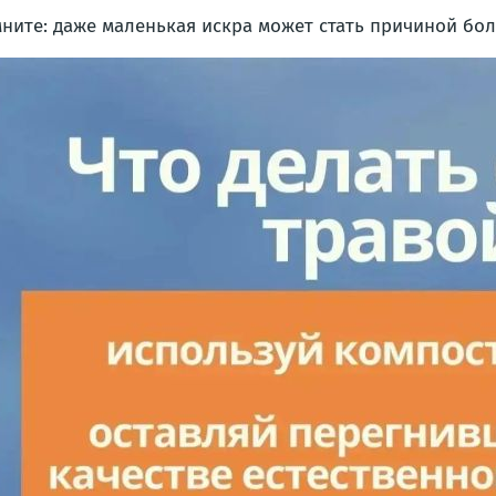
ните: даже маленькая искра может стать причиной бо