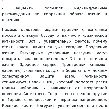
• Пациенты получили индивидуальные
рекомендации по коррекции образа жизни и
лечению.
Помимо осмотров, медики провели с жителями
просветительскую беседу о важности физической
активности. Вот 5 убедительных фактов, почему
стоит начать двигаться уже сегодня: Продление
жизни. Регулярные умеренные нагрузки могут
подарить вам дополнительные 3–7 лет активной
жизни. Здоровое сердце. Тренировки снижают
давление, укрепляют сосуды и борются с «плохим»
холестерином. Защита мозга. Активность
стимулирует белок BDNF, который помогает расти
новым нейронам и защищает от возрастной
деменции. Антистресс. Спорт — естественное оружие
в борьбе с депрессией и нервным напряжением.
Крепкие кости. Нагрузки увеличивают плотность