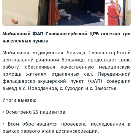
Мобильный ФАП Славяносербской ЦРБ посетил три
населенных пункта
Мобильная медицинская бригада Славяносербской
центральной районной больницы продолжает свою
работу, обеспечивая качественную медицинскую
помощь жителям отдаленных сел. Передвижной
фельдшерско-акушерский пункт (ФАП) совершил
выезд в с. Новодачное, с. Суходол и с. Замостье.
Итоги выезда:
• Осмотрено 25 пациентов.
• Всем обратившимся проведены исследования в
рамках первого этапа диспансеризации.