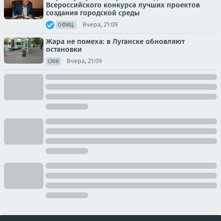
Всероссийского конкурса лучших проектов
создания городской среды
Вчера, 21:09
ОФИЦ.
Жара не помеха: в Луганске обновляют
остановки
Вчера, 21:09
СМИ