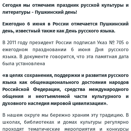
Сегодня мы отмечаем праздник русской культуры и
литературы - Пушкинский день!
Ежегодно 6 июня в России отмечается Пушкинский
день, известный также как День русского языка.
В 2011 году президент России подписал Указ № 705 о
ежегодном праздновании 6 июня Дня русского
языка. В документе говорится, что эта памятная дата
была установлена
«в целях сохранения, поддержки и развития русского
языка как общенационального достояния народов
Российской Федерации, средства международного
общения и неотъемлемой части культурного и
духовного наследия мировой цивилизации».
В нашем округе мы бережно храним эту традицию. В
школах, библиотеках и домах культуры регулярно
проходят тематические мероприятия и конкурсы