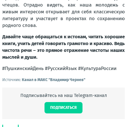
чтецов. Отрадно видеть, как наша молодежь с
живым интересом открывает для себя классическую
литературу и участвует в проектах по сохранению
родного слова.
Давайте чаще обращаться к истокам, читать хорошие
книги, учить детей говорить грамотно и красиво. Ведь
чистота речи – это прямое отражение чистоты наших
мыслей и души.
#ПушкинскийДень #РусскийЯзык #КультураРоссии
Источник:
Канал в МАКС "Владимир Чернев"
Подписывайтесь на наш Telegram-канал
ПОДПИСАТЬСЯ