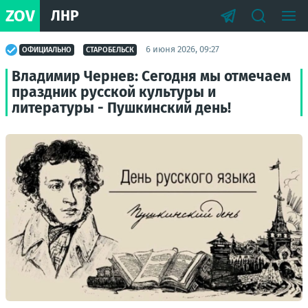
ZOV
ЛНР
6 июня 2026, 09:27
ОФИЦИАЛЬНО
СТАРОБЕЛЬСК
Владимир Чернев: Сегодня мы отмечаем
праздник русской культуры и
литературы - Пушкинский день!