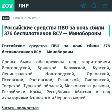
ZOV
ЛНР
6 июня 2026, 09:07
СМИ
Российские средства ПВО за ночь сбили
376 беспилотников ВСУ — Минобороны
Российские средства ПВО за ночь сбили 376
беспилотников ВСУ — Минобороны
Дроны были обезврежены над территориями
Белгородской, Брянской, Калужской, Курской,
Ленинградской, Новгородской, Орловской,
Псковской, Ростовской, Рязанской, Смоленской,
Тверской, Тульской областей, Московского региона,
Республики Крым, Республики Абхазия и над
акваториями Азовского и Черного морей.
Читать полностью