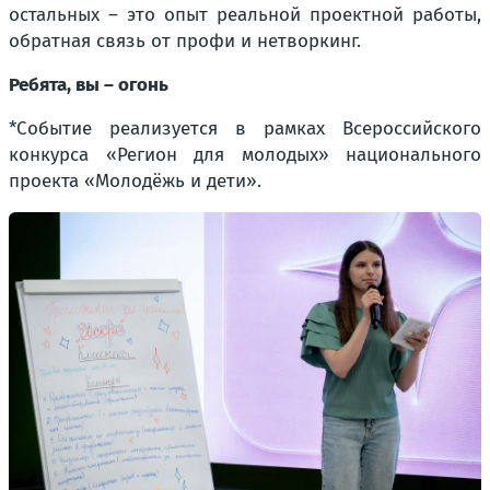
остальных – это опыт реальной проектной работы,
обратная связь от профи и нетворкинг.
Ребята, вы – огонь
*Событие реализуется в рамках Всероссийского
конкурса «Регион для молодых» национального
проекта «Молодёжь и дети».