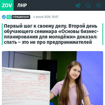
ZOV
ЛНР
4 июня 2026, 18:07
ОФИЦИАЛЬНО
Первый шаг к своему делу. Второй день
обучающего семинара «Основы бизнес-
планирования для молодёжи» доказал:
спать – это не про предпринимателей