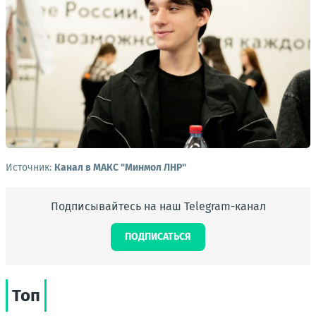
Источник:
Канал в МАКС "Минмол ЛНР"
Подписывайтесь на наш Telegram-канал
ПОДПИСАТЬСЯ
Топ