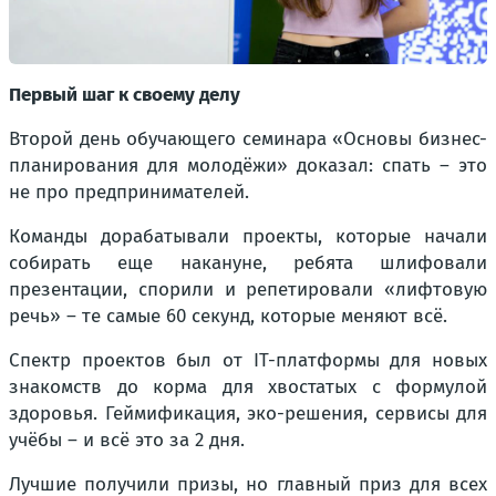
Первый шаг к своему делу
Второй день обучающего семинара «Основы бизнес-
планирования для молодёжи» доказал: спать – это
не про предпринимателей.
Команды дорабатывали проекты, которые начали
собирать еще накануне, ребята шлифовали
презентации, спорили и репетировали «лифтовую
речь» – те самые 60 секунд, которые меняют всё.
Спектр проектов был от IT-платформы для новых
знакомств до корма для хвостатых с формулой
здоровья. Геймификация, эко-решения, сервисы для
учёбы – и всё это за 2 дня.
Лучшие получили призы, но главный приз для всех