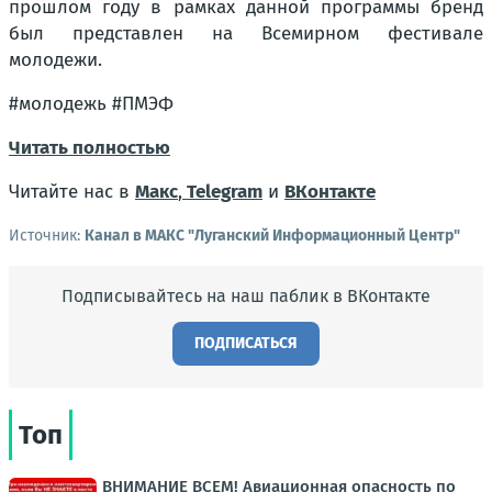
прошлом году в рамках данной программы бренд
был представлен на Всемирном фестивале
молодежи.
#молодежь #ПМЭФ
Читать полностью
Читайте нас в
Макс
,
Telegram
и
ВКонтакте
Источник:
Канал в МАКС "Луганский Информационный Центр"
Подписывайтесь на наш паблик в ВКонтакте
ПОДПИСАТЬСЯ
Топ
ВНИМАНИЕ ВСЕМ! Авиационная опасность по