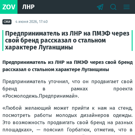
ZOV
ЛНР
4 июня 2026, 17:40
СМИ
Предприниматель из ЛНР на ПМЭФ через
свой бренд рассказал о стальном
характере Луганщины
Предприниматель из ЛНР на ПМЭФ через свой бренд
рассказал о стальном характере Луганщины
Предприниматель уточнил, что он продвигает свой
бренд в рамках проекта
«Росмолодежь.Предпринимай».
«Любой желающий может прийти к нам на стенд,
посмотреть работы молодых дизайнеров одежды.
Это возможность продвигать свой бренд на разных
площадках», — пояснил Горбатюк, отметив, что в