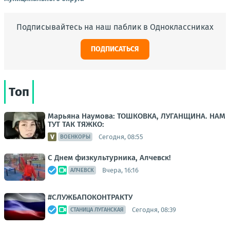
Подписывайтесь на наш паблик в Одноклассниках
ПОДПИСАТЬСЯ
Топ
Марьяна Наумова: ТОШКОВКА, ЛУГАНЩИНА. НАМ
ТУТ ТАК ТЯЖКО:
Сегодня, 08:55
ВОЕНКОРЫ
С Днем физкультурника, Алчевск!
Вчера, 16:16
АЛЧЕВСК
#СЛУЖБАПОКОНТРАКТУ
Сегодня, 08:39
СТАНИЦА ЛУГАНСКАЯ