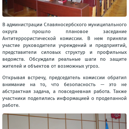
В администрации Славяносербского муниципального
округа прошло плановое заседание
Антитеррористической комиссии. В нем приняли
участие руководители учреждений и предприятий,
представители силовых структур и профильных
ведомств. Обсуждали реальные шаги по защите
жителей и объектов от возможных угроз.
Открывая встречу, председатель комиссии обратил
внимание на то, что безопасность — это не
абстрактная задача, а повседневная работа. Также
участники поделились информацией о проделанной
работе.