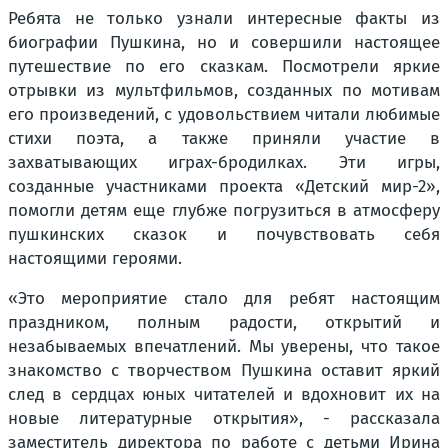
Ребята не только узнали интересные факты из
биографии Пушкина, но и совершили настоящее
путешествие по его сказкам. Посмотрели яркие
отрывки из мультфильмов, созданных по мотивам
его произведений, с удовольствием читали любимые
стихи поэта, а также приняли участие в
захватывающих играх-бродилках. Эти игры,
созданные участниками проекта «Детский мир-2»,
помогли детям еще глубже погрузиться в атмосферу
пушкинских сказок и почувствовать себя
настоящими героями.
«Это мероприятие стало для ребят настоящим
праздником, полным радости, открытий и
незабываемых впечатлений. Мы уверены, что такое
знакомство с творчеством Пушкина оставит яркий
след в сердцах юных читателей и вдохновит их на
новые литературные открытия», - рассказала
заместитель директора по работе с детьми Ирина