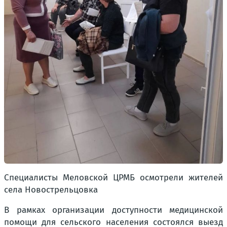
Специалисты Меловской ЦРМБ осмотрели жителей
села Новострельцовка
В рамках организации доступности медицинской
помощи для сельского населения состоялся выезд