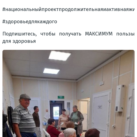
#национальныйпроектпродолжительнаяиактивнаяжи
#здоровьедлякаждого
Подпишитесь, чтобы получать МАКСИМУМ пользы
для здоровья