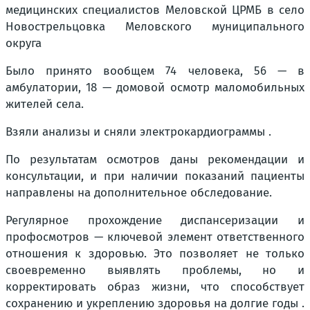
медицинских специалистов Меловской ЦРМБ в село
Новострельцовка Меловского муниципального
округа
Было принято вообщем 74 человека, 56 — в
амбулатории, 18 — домовой осмотр маломобильных
жителей села.
Взяли анализы и сняли электрокардиограммы .
По результатам осмотров даны рекомендации и
консультации, и при наличии показаний пациенты
направлены на дополнительное обследование.
Регулярное прохождение диспансеризации и
профосмотров — ключевой элемент ответственного
отношения к здоровью. Это позволяет не только
своевременно выявлять проблемы, но и
корректировать образ жизни, что способствует
сохранению и укреплению здоровья на долгие годы .