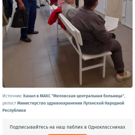
Источник:
Канал в МАКС "Меловская центральная больница"
,
репост
Министерство здравоохранения Луганской Народной
Республики
Подписывайтесь на наш паблик в Одноклассниках