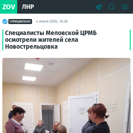
ZOV
ЛНР
4 июня 2026, 16:36
ОФИЦИАЛЬНО
Специалисты Меловской ЦРМБ
осмотрели жителей села
Новострельцовка