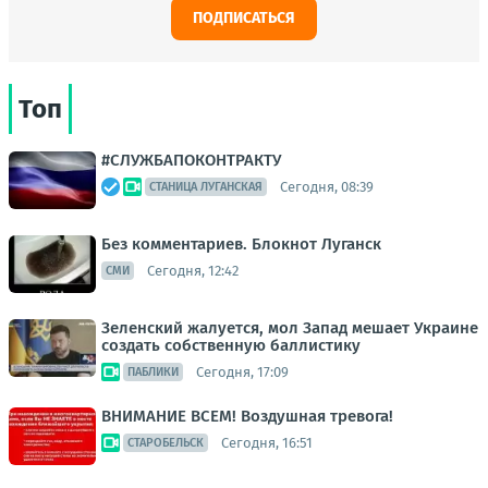
ПОДПИСАТЬСЯ
Топ
#СЛУЖБАПОКОНТРАКТУ
Сегодня, 08:39
СТАНИЦА ЛУГАНСКАЯ
Без комментариев. Блокнот Луганск
Сегодня, 12:42
СМИ
Зеленский жалуется, мол Запад мешает Украине
создать собственную баллистику
Сегодня, 17:09
ПАБЛИКИ
ВНИМАНИЕ ВСЕМ! Воздушная тревога!
Сегодня, 16:51
СТАРОБЕЛЬСК