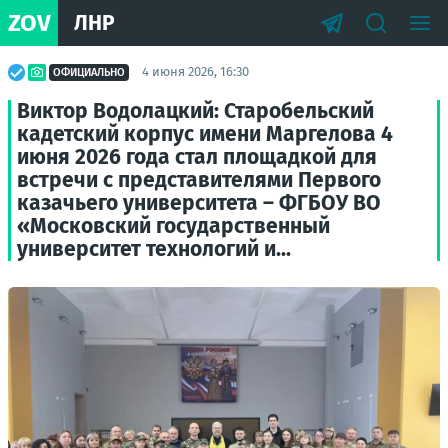
ZOV
ЛНР
4 июня 2026, 16:30
ОФИЦИАЛЬНО
Виктор Водолацкий: Старобельский
кадетский корпус имени Маргелова 4
июня 2026 года стал площадкой для
встречи с представителями Первого
казачьего университета – ФГБОУ ВО
«Московский государственный
университет технологий и...