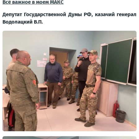
Всё важное в моем MАКС
Депутат Государственной Думы РФ, казачий генерал
Водолацкий В.П.