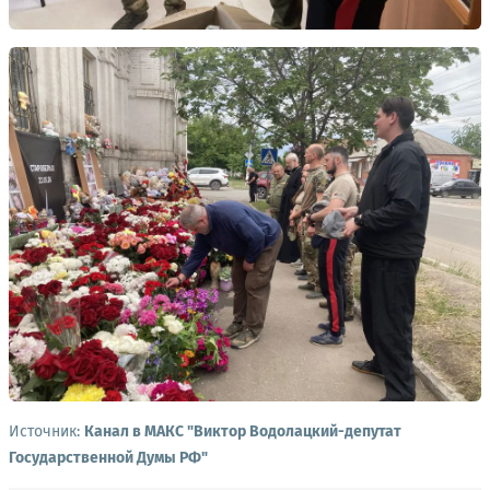
Источник:
Канал в МАКС "Виктор Водолацкий-депутат
Государственной Думы РФ"