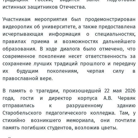
истинных защитников Отечества.
Участникам мероприятия был продемонстрирован
видеоролик об университете, а также предоставлена
исчерпывающая информация о специальностях,
правилах приема и возможностях дальнейшего
образования. В ходе диалога было отмечено, что
современное поколение несет ответственность за
сохранение лучших традиций прошлого и передачу
их будущим поколениям, черпая силу в
православной вере.
В память о трагедии, произошедшей 22 мая 2026
года, гости и директор корпуса А.В. Червяк
отправились к разрушенному зданию
Старобельского педагогического колледжа. Там, у
стихийно возникшего мемориала, они почтили
память погибших студентов, возложив цветы.