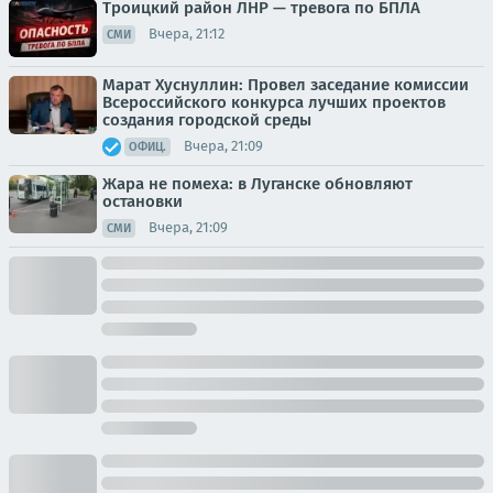
Троицкий район ЛНР — тревога по БПЛА
Вчера, 21:12
СМИ
Марат Хуснуллин: Провел заседание комиссии
Всероссийского конкурса лучших проектов
создания городской среды
Вчера, 21:09
ОФИЦ.
Жара не помеха: в Луганске обновляют
остановки
Вчера, 21:09
СМИ