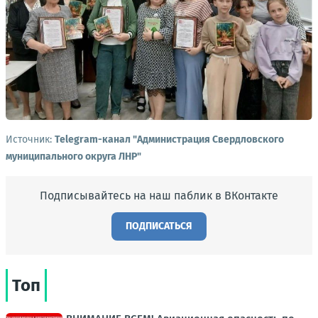
Источник:
Telegram-канал "Администрация Свердловского
муниципального округа ЛНР"
Подписывайтесь на наш паблик в ВКонтакте
ПОДПИСАТЬСЯ
Топ