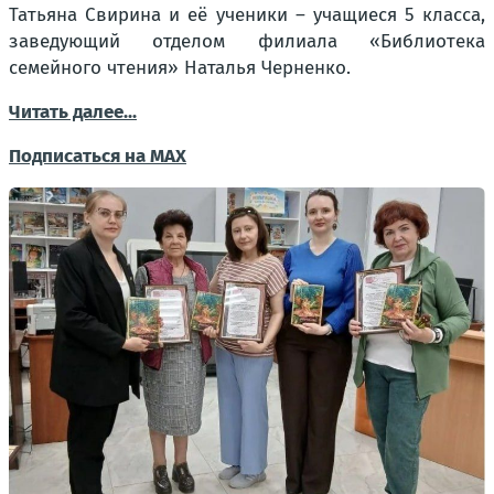
Татьяна Свирина и её ученики – учащиеся 5 класса,
заведующий отделом филиала «Библиотека
семейного чтения» Наталья Черненко.
Читать далее...
Подписаться на MAX