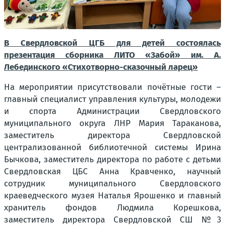
В Свердловской ЦГБ для детей состоялась
презентация сборника ЛИТО «Забой» им. А.
Лебединского «Стихотворно-сказочный ларец»
На мероприятии присутствовали почётные гости –
главный специалист управления культуры, молодежи
и спорта Администрации Свердловского
муниципального округа ЛНР Мария Тараканова,
заместитель директора Свердловской
централизованной библиотечной системы Ирина
Бычкова, заместитель директора по работе с детьми
Свердловская ЦБС Анна Кравченко, научный
сотрудник муниципального Свердловского
краеведческого музея Наталья Ярошенко и главный
хранитель фондов Людмила Корешкова,
заместитель директора Свердловской СШ №3